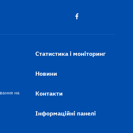
Статистика і моніторинг
Новини
Контакти
ування на
Інформаційні панелі