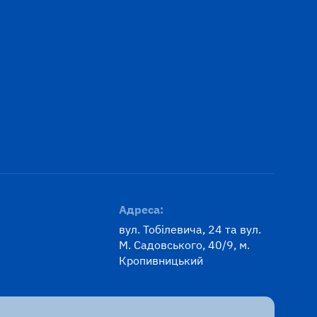
Адреса:
вул. Тобілевича, 24 та вул.
М. Садовського, 40/9, м.
Кропивницький