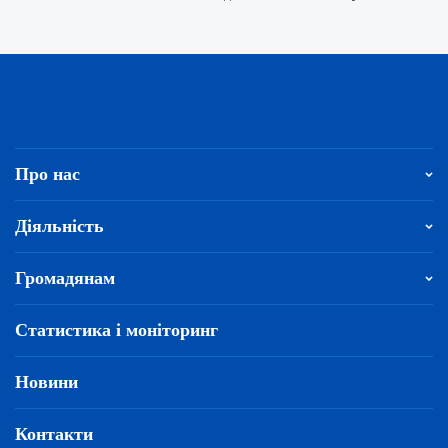
Про нас
Діяльність
Громадянам
Статистика і моніторинг
Новини
Контакти