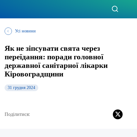
Усі новини
Як не зіпсувати свята через
переїдання: поради головної
державної санітарної лікарки
Кіровоградщини
31 грудня 2024
Поділитися: