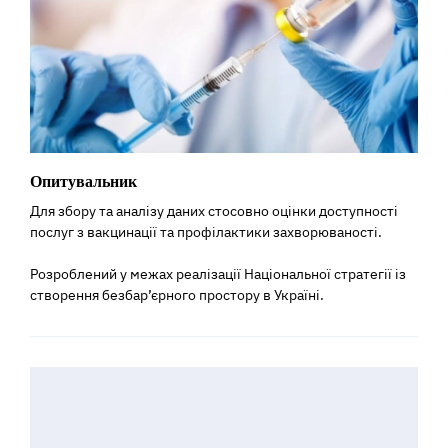
Опитувальник
Для збору та аналізу даних стосовно оцінки доступності
послуг з вакцинації та профілактики захворюваності.
Розроблений у межах реалізації Національної стратегії із
створення безбар’єрного простору в Україні.