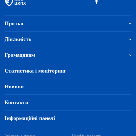
Про нас
Діяльність
Громадянам
Статистика і моніторинг
Новини
Контакти
Інформаційні панелі